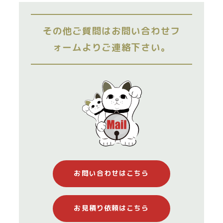
その他ご質問はお問い合わせフ
ォームよりご連絡下さい。
お問い合わせはこちら
お見積り依頼はこちら