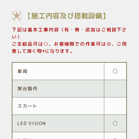
【施工内容及び搭載設備】
下記は基本工事内容（有・無・追加はご相談下さ
い）
ご支給品可は○、お客様側での作業可は◎、ご用
意して頂く物◉になります。
車両
◯
架台製作
スカート
LED VISION
◯