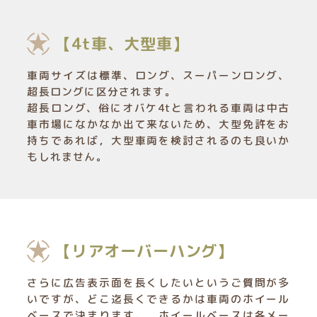
【4t車、大型車】
車両サイズは標準、ロング、スーパーンロング、
超長ロングに区分されます。
超長ロング、俗にオバケ4tと言われる車両は中古
車市場になかなか出て来ないため、大型免許をお
持ちであれば，大型車両を検討されるのも良いか
もしれません。
【リアオーバーハング】
さらに広告表示面を長くしたいというご質問が多
いですが、どこ迄長くできるかは車両のホイール
ベースで決まります。 ホイールベースは各メー