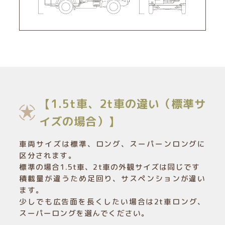
【1.5t車、2t車の違い（標準サ
イズの場合）】
車両サイズは標準、ロング、スーパーンロングに
区分されます。
標準の場合1.5t車、2t車の外観サイズは同じです
積載量が違うため足回り、サスペンションが違い
ます。
少しでも広告面を長くしたい場合は2t車ロング、
スーパーロングを選んでください。