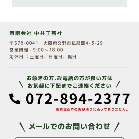
有限会社 中井工芸社
〒576-0041 大阪府交野市私部西4-3-29
営業時間：9:00～18:00
定休日 ：土曜日、日曜日、祝日
※お電話でのお見積りは承っておりません。