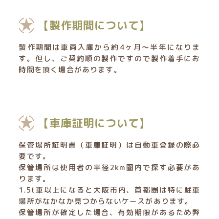
【製作期間について】
製作期間は車両入庫から約4ヶ月〜半年になりま
す。但し、ご契約順の製作ですので製作着手にお
時間を頂く場合があります。
【車庫証明について】
保管場所証明書（車庫証明）は自動車登録の際必
要です。
保管場所は使用者の半径2km圏内で探す必要があ
ります。
1.5t車以上になると大阪市内、首都圏は特に駐車
場所がなかなか見つからないケースがあります。
保管場所が確定した場合、有効期限があるため弊