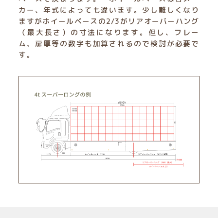
カー、年式によっても違います。少し難しくなり
ますがホイールベースの2/3がリアオーバーハング
（最大長さ）の寸法になります。但し、フレー
ム、扉厚等の数字も加算されるので検討が必要で
す。