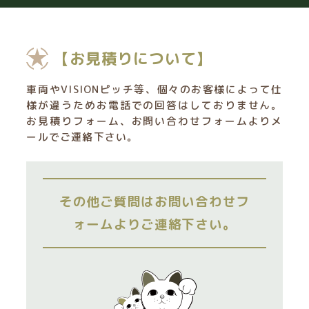
【お見積りについて】
車両やVISIONピッチ等、個々のお客様によって仕
様が違うためお電話での回答はしておりません。
お見積りフォーム、お問い合わせフォームよりメ
ールでご連絡下さい。
その他ご質問はお問い合わせフ
ォームよりご連絡下さい。