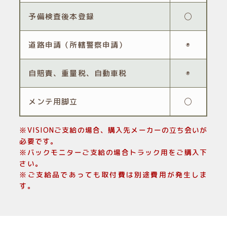
予備検査後本登録
◯
道路申請（所轄警察申請）
◉
自賠責、重量税、自動車税
◉
メンテ用脚立
◯
※VISIONご支給の場合、購入先メーカーの立ち会いが
必要です。
※バックモニターご支給の場合トラック用をご購入下
さい。
※ご支給品であっても取付費は別途費用が発生しま
す。