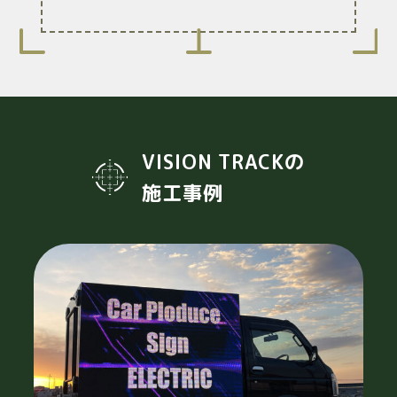
VISION TRACKの
施工事例