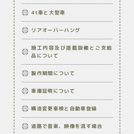
4t車と大型車
リアオーバーハング
施工内容及び搭載設備とご支給
品について
製作期間について
車庫証明について
構造変更車検と自動車登録
道路で音楽、映像を流す場合