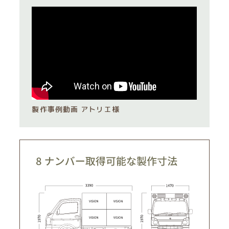
製作事例動画 アトリエ様