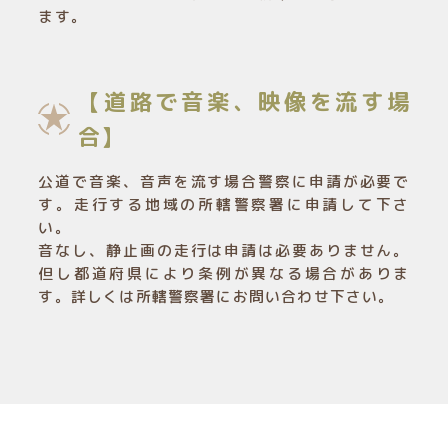
ます。
【道路で音楽、映像を流す場
合】
公道で音楽、音声を流す場合警察に申請が必要で
す。走行する地域の所轄警察署に申請して下さ
い。
音なし、静止画の走行は申請は必要ありません。
但し都道府県により条例が異なる場合がありま
す。詳しくは所轄警察署にお問い合わせ下さい。