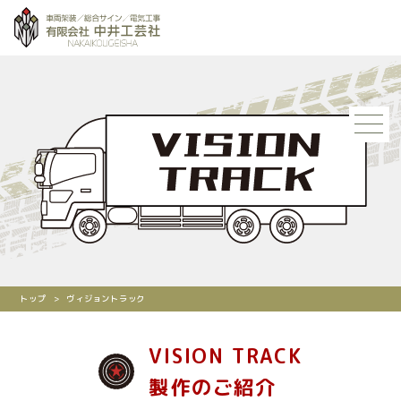
トップ
>
ヴィジョントラック
VISION TRACK
製作のご紹介