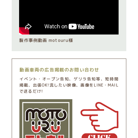
製作事例動画 motouru様
動画車両の広告掲載のお問い合わせ
イベント・オープン告知、ゲリラ告知等、短時間
掲載、出張OK!流したい映像、画像をLINE・MAIL
で送るだけ!