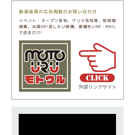
動画車両の広告掲載のお問い合わせ
イベント・オープン告知、ゲリラ告知等、短時間
掲載、出張OK!流したい映像、画像をLINE・MAIL
で送るだけ!