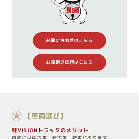
お問い合わせはこちら
お見積り依頼はこちら
【車両選び】
軽VISIONトラックのメリット
車両には中古車、新古車、新車があります。